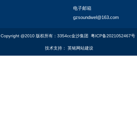
电子邮箱
gzsoundwel@163.com
Copyright @2010 版权所有：3354cc金沙集团
粤ICP备2021052467号
技术支持： 英铭网站建设